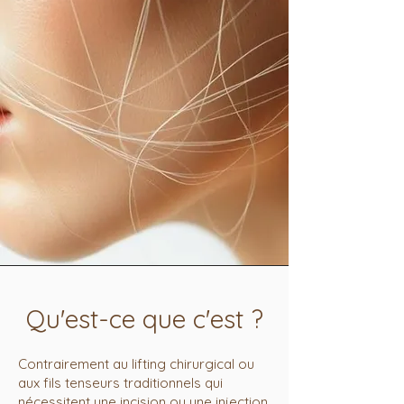
Qu'est-ce que c'est ?
Contrairement au lifting chirurgical ou
aux fils tenseurs traditionnels qui
nécessitent une incision ou une injection,