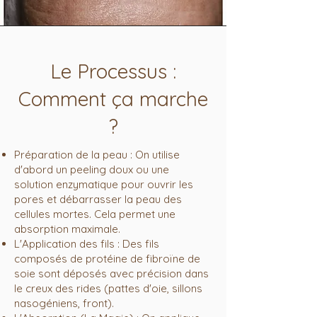
Le Processus :
Comment ça marche
?
Préparation de la peau : On utilise
d'abord un peeling doux ou une
solution enzymatique pour ouvrir les
pores et débarrasser la peau des
cellules mortes. Cela permet une
absorption maximale.
L'Application des fils : Des fils
composés de protéine de fibroïne de
soie sont déposés avec précision dans
le creux des rides (pattes d'oie, sillons
nasogéniens, front).