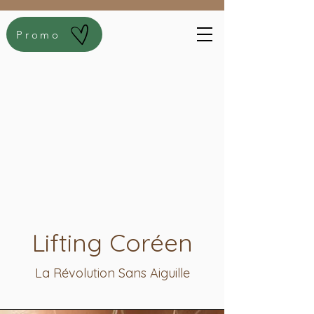
Promo
Lifting Coréen
La Révolution Sans Aiguille